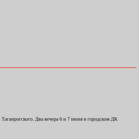
Таганрогского. Два вечера 6 и 7 июня в городском ДК