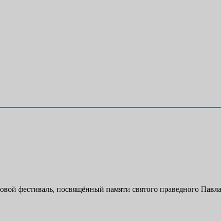
овой фестиваль, посвящённый памяти святого праведного Павла 