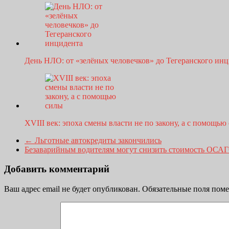
День НЛО: от «зелёных человечков» до Тегеранского ин
XVIII век: эпоха смены власти не по закону, а с помощью
←
Льготные автокредиты закончились
Безаварийным водителям могут снизить стоимость ОСА
Добавить комментарий
Ваш адрес email не будет опубликован.
Обязательные поля пом