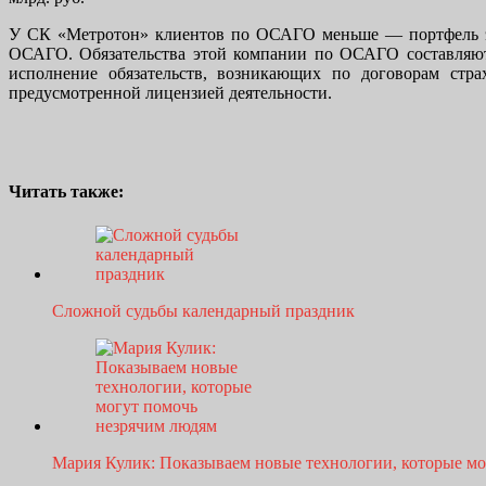
У СК «Метротон» клиентов по ОСАГО меньше — портфель эт
ОСАГО. Обязательства этой компании по ОСАГО составляют 
исполнение обязательств, возникающих по договорам стр
предусмотренной лицензией деятельности.
Читать также:
Сложной судьбы календарный праздник
Мария Кулик: Показываем новые технологии, которые м