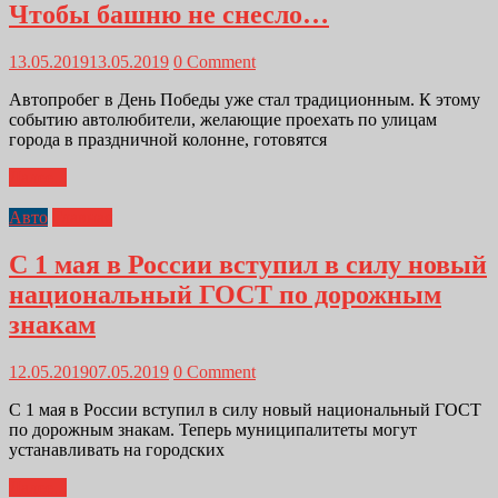
Чтобы башню не снесло…
13.05.2019
13.05.2019
0 Comment
Автопробег в День Победы уже стал традиционным. К этому
событию автолюбители, желающие проехать по улицам
города в праздничной колонне, готовятся
Далее...
Авто
Главная
С 1 мая в России вступил в силу новый
национальный ГОСТ по дорожным
знакам
12.05.2019
07.05.2019
0 Comment
С 1 мая в России вступил в силу новый национальный ГОСТ
по дорожным знакам. Теперь муниципалитеты могут
устанавливать на городских
Далее...