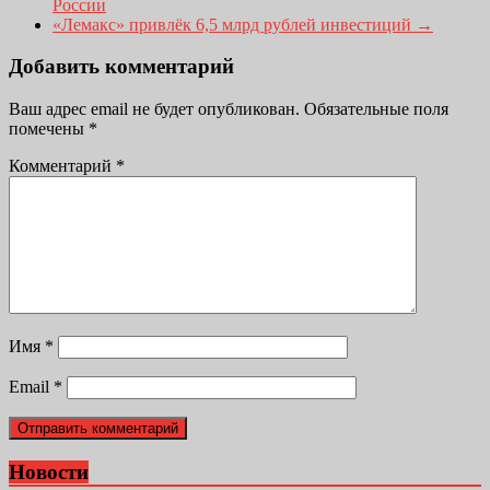
России
«Лемакс» привлёк 6,5 млрд рублей инвестиций
→
Добавить комментарий
Ваш адрес email не будет опубликован.
Обязательные поля
помечены
*
Комментарий
*
Имя
*
Email
*
Новости