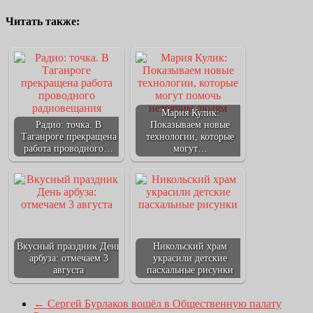
Читать также:
Мария Кулик:
Радио: точка. В
Показываем новые
Таганроге прекращена
технологии, которые
работа проводного…
могут…
Вкусный праздник День
Никольский храм
арбуза: отмечаем 3
украсили детские
августа
пасхальные рисунки
←
Сергей Бурлаков вошёл в Общественную палату