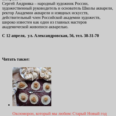
Сергей Андрияка – народный художник России,
художественный руководитель и основатель Школы акварели,
ректор Академии акварели и изящных искусств,
действительный член Российской академии художеств,
широко известен как один из главных мастеров
академической живописи акварелью.
С 12 апреля, ул. Александровская, 56, тел. 38-31-70
Читать также:
Оксюморон, который мы любим: Старый Новый год