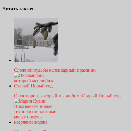
Читать также:
Сложной судьбы календарный праздник
Оксюморон, который мы любим: Старый Новый год