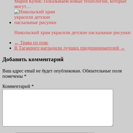
Мария Кулик: Показываем новые технологии, которые
могут…
Никольский храм украсили детские пасхальные рисунки
←
Трава по пояс
В Таганроге наградили лучших предпринимателей
→
Добавить комментарий
Ваш адрес email не будет опубликован.
Обязательные поля
помечены
*
Комментарий
*