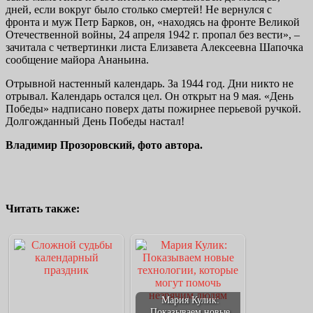
дней, если вокруг было столько смертей! Не вернулся с
фронта и муж Петр Барков, он, «находясь на фронте Великой
Отечественной войны, 24 апреля 1942 г. пропал без вести», –
зачитала с четвертинки листа Елизавета Алексеевна Шапочка
сообщение майора Ананьина.
Отрывной настенный календарь. За 1944 год. Дни никто не
отрывал. Календарь остался цел. Он открыт на 9 мая. «День
Победы» надписано поверх даты пожирнее перьевой ручкой.
Долгожданный День Победы настал!
Владимир Прозоровский, фото автора.
Читать также:
Мария Кулик:
Показываем новые