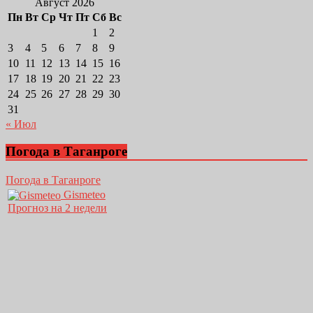
Август 2026
Пн
Вт
Ср
Чт
Пт
Сб
Вс
1
2
3
4
5
6
7
8
9
10
11
12
13
14
15
16
17
18
19
20
21
22
23
24
25
26
27
28
29
30
31
« Июл
Погода в Таганроге
Погода в Таганроге
Gismeteo
Прогноз на 2 недели