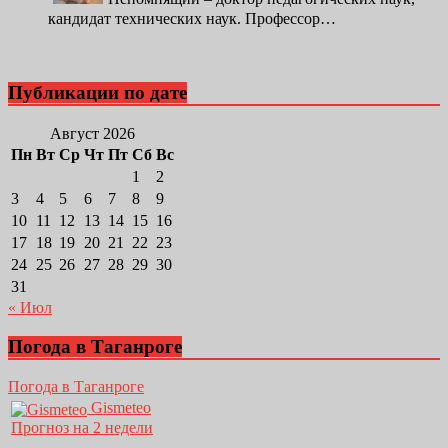
кандидат технических наук. Профессор…
Публикации по дате
Август 2026
Пн
Вт
Ср
Чт
Пт
Сб
Вс
1
2
3
4
5
6
7
8
9
10
11
12
13
14
15
16
17
18
19
20
21
22
23
24
25
26
27
28
29
30
31
« Июл
Погода в Таганроге
Погода в Таганроге
Gismeteo
Прогноз на 2 недели