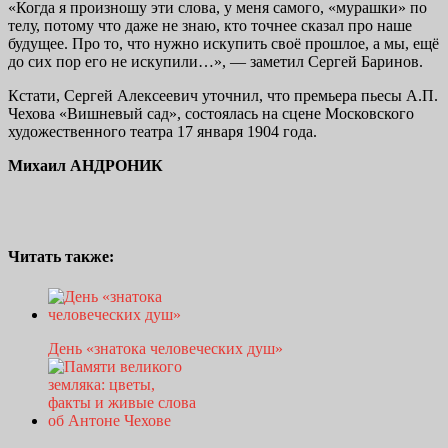
«Когда я произношу эти слова, у меня самого, «мурашки» по
телу, потому что даже не знаю, кто точнее сказал про наше
будущее. Про то, что нужно искупить своё прошлое, а мы, ещё
до сих пор его не искупили…», — заметил Сергей Баринов.
Кстати, Сергей Алексеевич уточнил, что премьера пьесы А.П.
Чехова «Вишневый сад», состоялась на сцене Московского
художественного театра 17 января 1904 года.
Михаил АНДРОНИК
Читать также:
День «знатока человеческих душ»