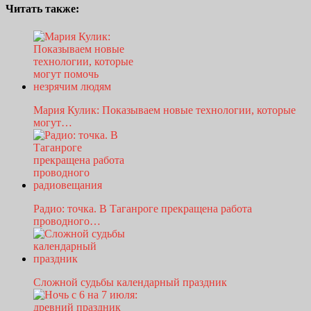
Читать также:
Мария Кулик: Показываем новые технологии, которые
могут…
Радио: точка. В Таганроге прекращена работа
проводного…
Сложной судьбы календарный праздник