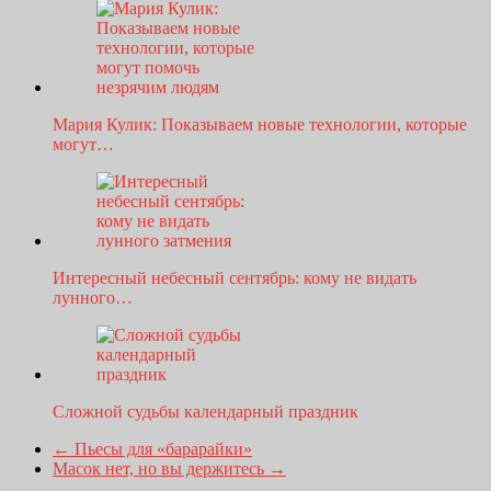
Мария Кулик: Показываем новые технологии, которые
могут…
Интересный небесный сентябрь: кому не видать
лунного…
Сложной судьбы календарный праздник
←
Пьесы для «барарайки»
Масок нет, но вы держитесь
→