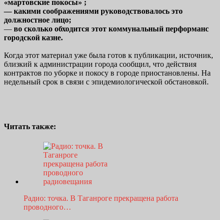
«мартовские покосы» ;
— какими соображениями руководствовалось это
должностное лицо;
—
во сколько обходится этот коммунальный перформанс
городской казне.
Когда этот материал уже была готов к публикации, источник,
близкий к администрации города сообщил, что действия
контрактов по уборке и покосу в городе приостановлены. На
недельный срок в связи с эпидемиологической обстановкой.
Читать также:
Радио: точка. В Таганроге прекращена работа
проводного…