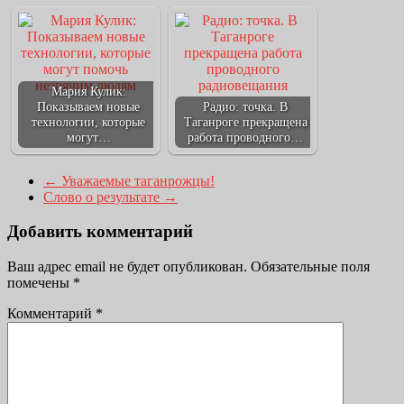
Мария Кулик:
Показываем новые
Радио: точка. В
технологии, которые
Таганроге прекращена
могут…
работа проводного…
←
Уважаемые таганрожцы!
Слово о результате
→
Добавить комментарий
Ваш адрес email не будет опубликован.
Обязательные поля
помечены
*
Комментарий
*