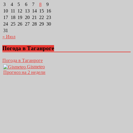
3
4
5
6
7
8
9
10
11
12
13
14
15
16
17
18
19
20
21
22
23
24
25
26
27
28
29
30
31
« Июл
Погода в Таганроге
Погода в Таганроге
Gismeteo
Прогноз на 2 недели