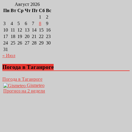
Август 2026
Пн
Вт
Ср
Чт
Пт
Сб
Вс
1
2
3
4
5
6
7
8
9
10
11
12
13
14
15
16
17
18
19
20
21
22
23
24
25
26
27
28
29
30
31
« Июл
Погода в Таганроге
Погода в Таганроге
Gismeteo
Прогноз на 2 недели