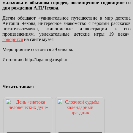
мальчика в обычном городе», посвященное годовщине со
дня рождения А.П.Чехова.
Детям обещают «удивительное путешествие в мир детства
Антоши Чехова, интересное знакомство с героями рассказов
писателя-земляка, живописные иллюстрации к его
произведениям, увлекательные детские игры 19 века»,
говорится
на сайте музея.
Мероприятие состоится 29 января.
Источник: http://taganrog.rusplt.ru
Читать также: