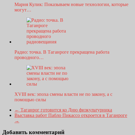
Мария Кулик: Показываем новые технологии, которые
могут…
Радио: точка. В Таганроге прекращена работа
проводного…
XVIII век: эпоха смены власти не по закону, а с
помощью силы
←
Таганрог готовится ко Дню физкультурника
Выставка работ Пабло Пикассо откроется в Таганроге
→
Добавить комментарий