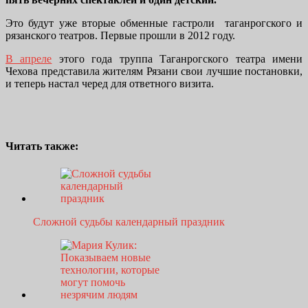
Это будут уже вторые обменные гастроли таганрогского и
рязанского театров. Первые прошли в 2012 году.
В апреле
этого года труппа Таганрогского театра имени
Чехова представила жителям Рязани свои лучшие постановки,
и теперь настал черед для ответного визита.
Читать также:
Сложной судьбы календарный праздник