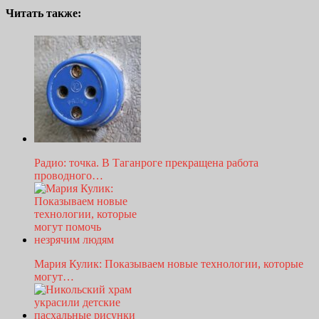
Читать также:
Радио: точка. В Таганроге прекращена работа
проводного…
Мария Кулик: Показываем новые технологии, которые
могут…