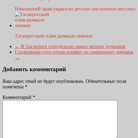
Никольский храм украсили детские пасхальные рисунки
Таганрогский пляж размыло ливнем
←
В Таганроге определили самых метких лучников
Социальные сети плохо влияют на самооценку девушек
→
Добавить комментарий
Ваш адрес email не будет опубликован.
Обязательные поля
помечены
*
Комментарий
*