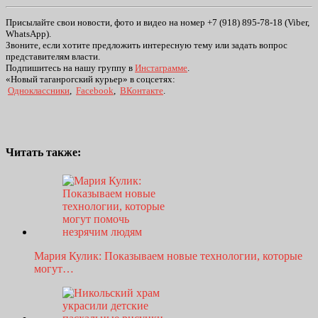
Присылайте свои новости, фото и видео на номер +7 (918) 895-78-18 (Viber,
WhatsApp).
Звоните, если хотите предложить интересную тему или задать вопрос
представителям власти.
Подпишитесь на нашу группу в
Инстаграмме
.
«Новый таганрогский курьер» в соцсетях:
Одноклассники
,
Facebook
,
ВКонтакте
.
Читать также:
Мария Кулик: Показываем новые технологии, которые
могут…