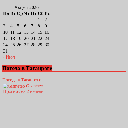
Август 2026
Пн
Вт
Ср
Чт
Пт
Сб
Вс
1
2
3
4
5
6
7
8
9
10
11
12
13
14
15
16
17
18
19
20
21
22
23
24
25
26
27
28
29
30
31
« Июл
Погода в Таганроге
Погода в Таганроге
Gismeteo
Прогноз на 2 недели