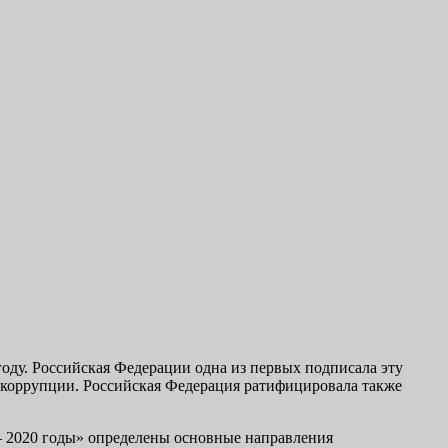
оду. Российская Федерации одна из первых подписала эту
 коррупции. Российская Федерация ратифицировала также
— 2020 годы» определены основные направления