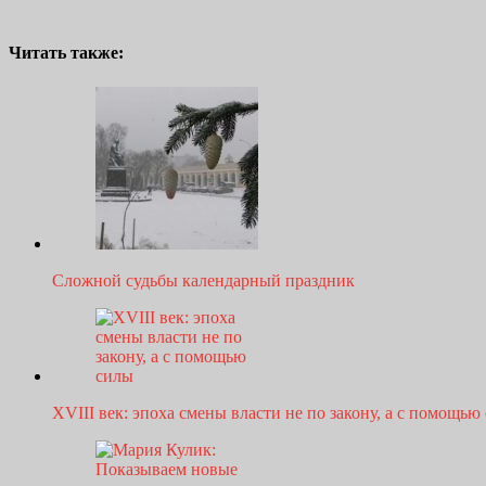
Читать также:
Сложной судьбы календарный праздник
XVIII век: эпоха смены власти не по закону, а с помощью