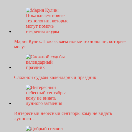
Мария Кулик: Показываем новые технологии, которые
могут…
Сложной судьбы календарный праздник
Интересный небесный сентябрь: кому не видать
лунного…