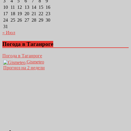
3
4
5
6
7
8
9
10
11
12
13
14
15
16
17
18
19
20
21
22
23
24
25
26
27
28
29
30
31
« Июл
Погода в Таганроге
Погода в Таганроге
Gismeteo
Прогноз на 2 недели