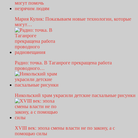
Мария Кулик: Показываем новые технологии, которые
могут…
Радио: точка. В Таганроге прекращена работа
проводного…
Никольский храм украсили детские пасхальные рисунки
XVIII век: эпоха смены власти не по закону, а с
помощью силы