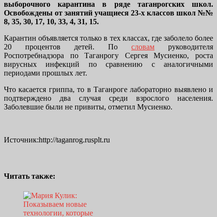
выборочного карантина в ряде таганрогских школ.
Освобождены от занятий учащиеся 23-х классов школ №№
8, 35, 30, 17, 10, 33, 4, 31, 15.
Карантин объявляется только в тех классах, где заболело более
20 процентов детей. По
словам
руководителя
Роспотребнадзора по Таганрогу Сергея Мусиенко, роста
вирусных инфекций по сравнению с аналогичными
периодами прошлых лет.
Что касается гриппа, то в Таганроге лабораторно выявлено и
подтверждено два случая среди взрослого населения.
Заболевшие были не привиты, отметил Мусиенко.
Источник:http://taganrog.rusplt.ru
Читать также: