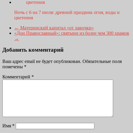
Ночь с 6 на 7 июля: древний праздник огня, воды и
цветения
←
Материнский капитал «от лавочки»
«Дон Православный»: святыни из более чем 300 храмов
→
Добавить комментарий
Ваш адрес email не будет опубликован.
Обязательные поля
помечены
*
Комментарий
*
Имя
*