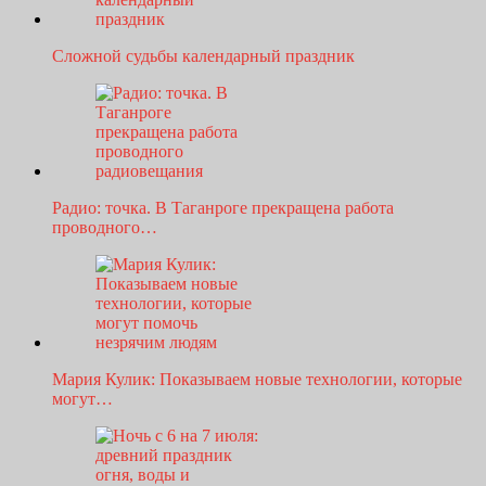
Сложной судьбы календарный праздник
Радио: точка. В Таганроге прекращена работа
проводного…
Мария Кулик: Показываем новые технологии, которые
могут…