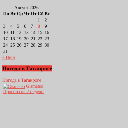
Август 2026
Пн
Вт
Ср
Чт
Пт
Сб
Вс
1
2
3
4
5
6
7
8
9
10
11
12
13
14
15
16
17
18
19
20
21
22
23
24
25
26
27
28
29
30
31
« Июл
Погода в Таганроге
Погода в Таганроге
Gismeteo
Прогноз на 2 недели