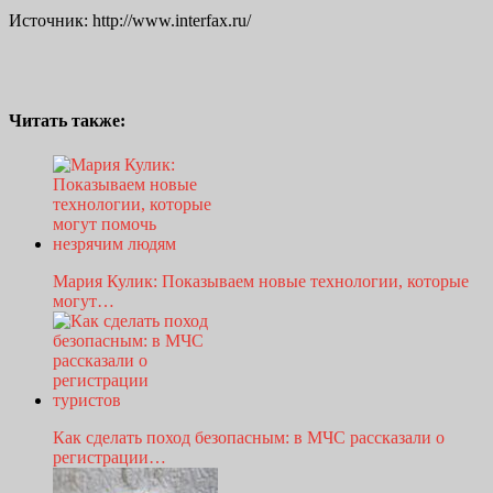
Источник: http://www.interfax.ru/
Читать также:
Мария Кулик: Показываем новые технологии, которые
могут…
Как сделать поход безопасным: в МЧС рассказали о
регистрации…