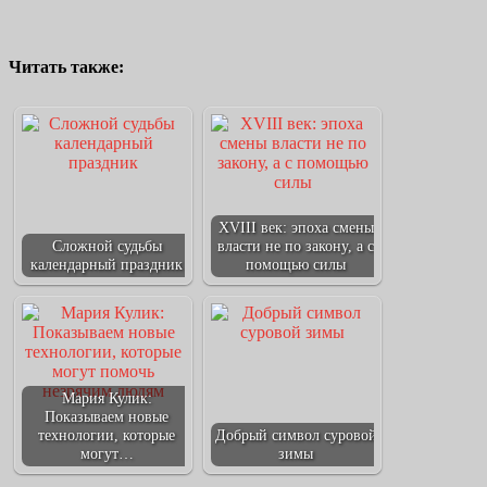
Читать также:
XVIII век: эпоха смены
Сложной судьбы
власти не по закону, а с
календарный праздник
помощью силы
Мария Кулик:
Показываем новые
технологии, которые
Добрый символ суровой
могут…
зимы