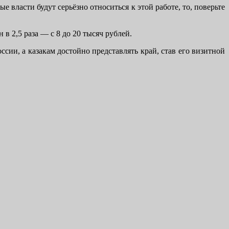
 власти будут серьёзно относиться к этой работе, то, поверьте
 2,5 раза — с 8 до 20 тысяч рублей.
и, а казакам достойно представлять край, став его визитной