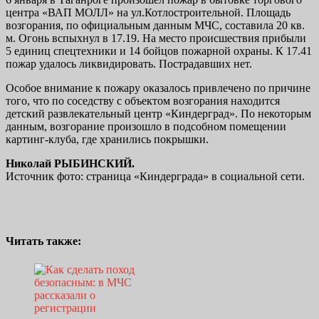
центра «ВАП МОЛЛ» на ул.Котлостроительной. Площадь
возгорания, по официальным данным МЧС, составила 20 кв.
м. Огонь вспыхнул в 17.19. На место происшествия прибыли
5 единиц спецтехники и 14 бойцов пожарной охраны. К 17.41
пожар удалось ликвидировать. Пострадавших нет.
Особое внимание к пожару оказалось привлечено по причине
того, что по соседству с объектом возгорания находится
детский развлекательный центр «Киндерград». По некоторым
данным, возгорание произошло в подсобном помещении
картинг-клуба, где хранились покрышки.
Николай РЫБИНСКИЙ.
Источник фото: страница «Киндерграда» в социальной сети.
Читать также: