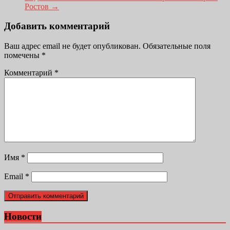
Ростов
→
Добавить комментарий
Ваш адрес email не будет опубликован.
Обязательные поля
помечены
*
Комментарий
*
Имя
*
Email
*
Новости