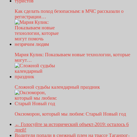
Как сделать поход безопасным: в МЧС рассказали о
регистрации…
Мария Кулик: Показываем новые технологии, которые
могут…
Сложной судьбы календарный праздник
Оксюморон, который мы любим: Старый Новый год
←
Голосуйте за исторический объект-2019: осталось 6
дней!
Водители попали в снежный плен на трассе Таганрог-