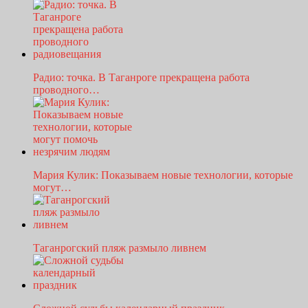
Радио: точка. В Таганроге прекращена работа
проводного…
Мария Кулик: Показываем новые технологии, которые
могут…
Таганрогский пляж размыло ливнем