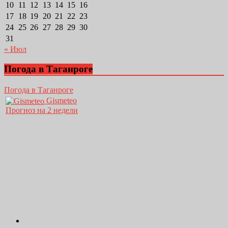
10
11
12
13
14
15
16
17
18
19
20
21
22
23
24
25
26
27
28
29
30
31
« Июл
Погода в Таганроге
Погода в Таганроге
Gismeteo
Прогноз на 2 недели