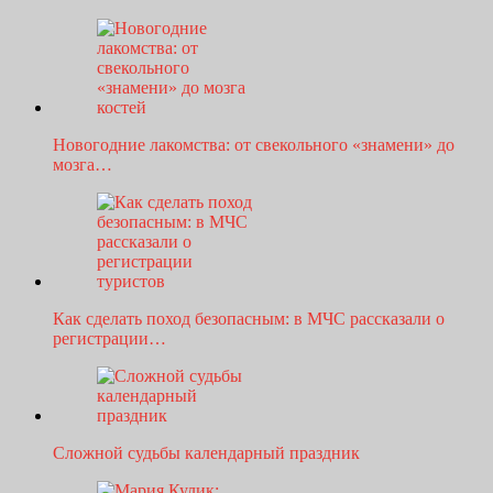
Новогодние лакомства: от свекольного «знамени» до
мозга…
Как сделать поход безопасным: в МЧС рассказали о
регистрации…
Сложной судьбы календарный праздник