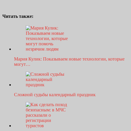
Читать также:
Мария Кулик: Показываем новые технологии, которые
могут…
Сложной судьбы календарный праздник