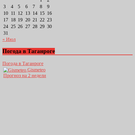
3
4
5
6
7
8
9
10
11
12
13
14
15
16
17
18
19
20
21
22
23
24
25
26
27
28
29
30
31
« Июл
Погода в Таганроге
Погода в Таганроге
Gismeteo
Прогноз на 2 недели