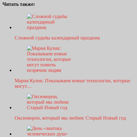
Читать также:
Сложной судьбы календарный праздник
Мария Кулик: Показываем новые технологии, которые
могут…
Оксюморон, который мы любим: Старый Новый год