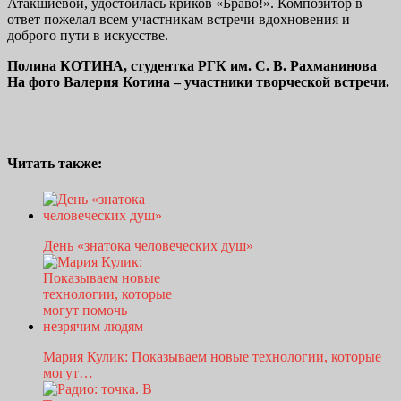
Атакшиевой, удостоилась криков «Браво!». Композитор в
ответ пожелал всем участникам встречи вдохновения и
доброго пути в искусстве.
Полина КОТИНА, студентка РГК им. С. В. Рахманинова
На фото Валерия Котина – участники творческой встречи.
Читать также:
День «знатока человеческих душ»
Мария Кулик: Показываем новые технологии, которые
могут…