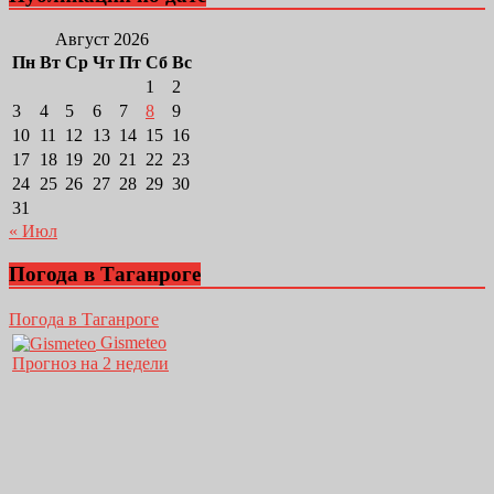
Август 2026
Пн
Вт
Ср
Чт
Пт
Сб
Вс
1
2
3
4
5
6
7
8
9
10
11
12
13
14
15
16
17
18
19
20
21
22
23
24
25
26
27
28
29
30
31
« Июл
Погода в Таганроге
Погода в Таганроге
Gismeteo
Прогноз на 2 недели