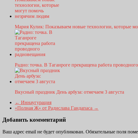
Мария Кулик: Показываем новые технологии, которые м
Радио: точка. В Таганроге прекращена работа проводно
Вкусный праздник День арбуза: отмечаем 3 августа
←
Иннаугурация
«Полная Ж» от Радислава Гандапаса
→
Добавить комментарий
Ваш адрес email не будет опубликован.
Обязательные поля пом