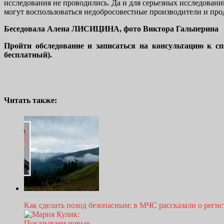
исследования не проводились. Да и для серьезных исследований
могут воспользоваться недобросовестные производители и про
Беседовала Алена ЛИСИЦИНА, фото Виктора Гальперина
Пройти обследование и записаться на консультацию к сп
бесплатный).
Читать также:
Как сделать поход безопасным: в МЧС рассказали о рег