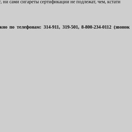
, ни сами сигареты сертификации не подлежат, чем, кстати
но по телефонам: 314-911, 319-501, 8-800-234-0112 (звонок