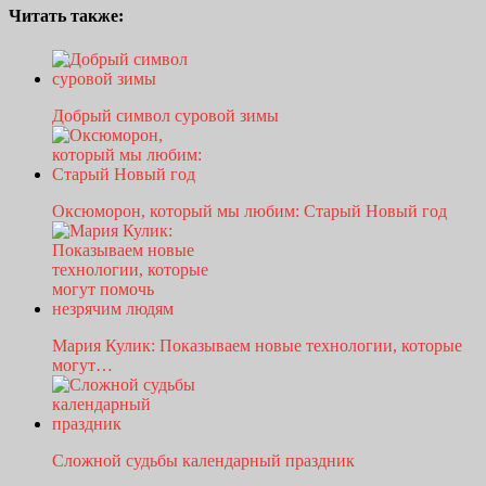
Читать также:
Добрый символ суровой зимы
Оксюморон, который мы любим: Старый Новый год
Мария Кулик: Показываем новые технологии, которые
могут…
Сложной судьбы календарный праздник