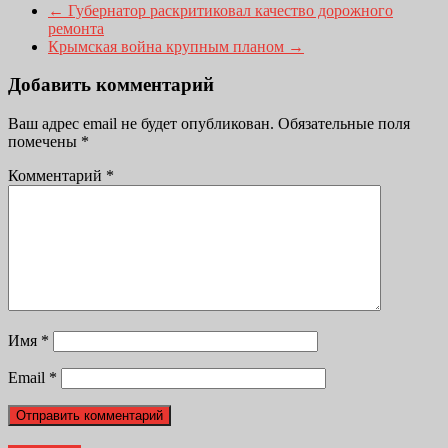
←
Губернатор раскритиковал качество дорожного
ремонта
Крымская война крупным планом
→
Добавить комментарий
Ваш адрес email не будет опубликован.
Обязательные поля
помечены
*
Комментарий
*
Имя
*
Email
*