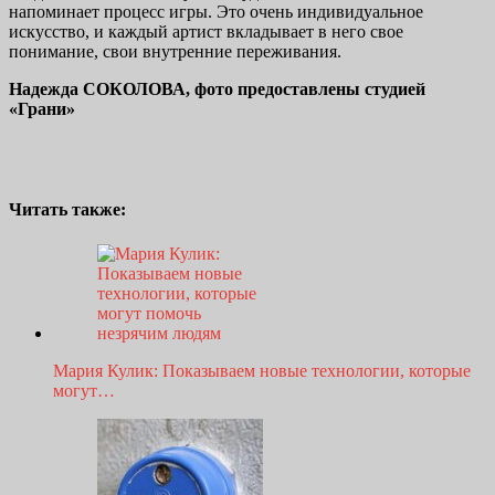
напоминает процесс игры. Это очень индивидуальное
искусство, и каждый артист вкладывает в него свое
понимание, свои внутренние переживания.
Надежда СОКОЛОВА, фото предоставлены студией
«Грани»
Читать также:
Мария Кулик: Показываем новые технологии, которые
могут…