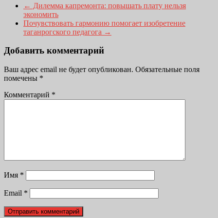
←
Дилемма капремонта: повышать плату нельзя
экономить
Почувствовать гармонию помогает изобретение
таганрогского педагога
→
Добавить комментарий
Ваш адрес email не будет опубликован.
Обязательные поля
помечены
*
Комментарий
*
Имя
*
Email
*