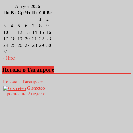
Август 2026
Пн
Вт
Ср
Чт
Пт
Сб
Вс
1
2
3
4
5
6
7
8
9
10
11
12
13
14
15
16
17
18
19
20
21
22
23
24
25
26
27
28
29
30
31
« Июл
Погода в Таганроге
Погода в Таганроге
Gismeteo
Прогноз на 2 недели