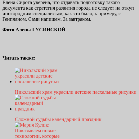
Елена Сирота уверена, что отдавать подготовку такого
документа как стратегия развития города не следует на откуп
иногородним специалистам, как это было, к примеру, с
Генпланом. Сами напишем. За завтраком.
Фото Алены ГУСИНСКОЙ
Читать также:
Никольский храм украсили детские пасхальные рисунки
Сложной судьбы календарный праздник