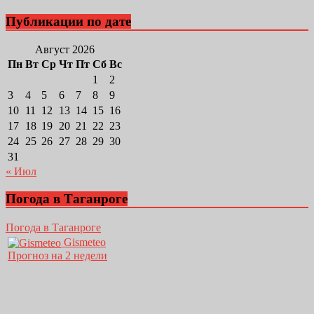
Публикации по дате
Август 2026
Пн
Вт
Ср
Чт
Пт
Сб
Вс
1
2
3
4
5
6
7
8
9
10
11
12
13
14
15
16
17
18
19
20
21
22
23
24
25
26
27
28
29
30
31
« Июл
Погода в Таганроге
Погода в Таганроге
Gismeteo
Прогноз на 2 недели