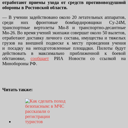
отработают приемы ухода от средств противовоздушной
обороны в Ростовской области.
— В учении задействовано около 20 летательных аппаратов,
среди них фронтовые бомбардировщики Су-24М,
транспортные вертолеты Ми-8 и транспортно-десантные
Ми-26. Во время учений экипажи совершат около 50 вылетов,
отработают доставку личного состава, имущества и тяжелых
грузов на внешней подвеске к месту проведения учения
и посадку на неподготовленные площадки. Пилоты будут
действовать в максимально приближенной к боевой
обстановке,
сообщает
РИА Новости со ссылкой на
Минобороны РФ.
Читать также: