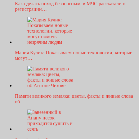
Как сделать поход безопасным: в МЧС рассказали о
регистрации…
Мария Кулик: Показываем новые технологии, которые
могут…
Памяти великого земляка: цветы, факты и живые слова
об…