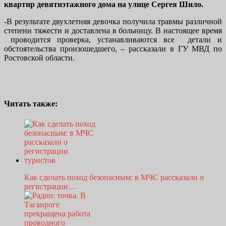
квартир девятиэтажного дома на улице Сергея Шило.
-В результате двухлетняя девочка получила травмы различной
степени тяжести и доставлена в больницу. В настоящее время
проводится проверка, устанавливаются все детали и
обстоятельства произошедшего, – рассказали в ГУ МВД по
Ростовской области.
Читать также:
Как сделать поход безопасным: в МЧС рассказали о
регистрации…