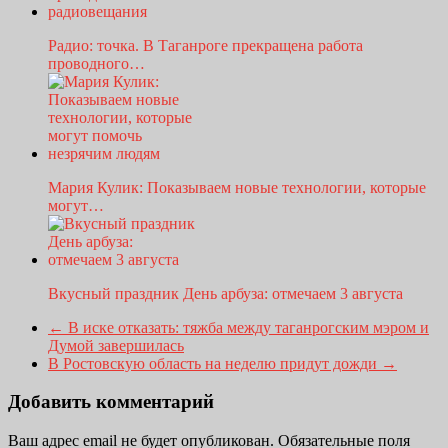
Радио: точка. В Таганроге прекращена работа
проводного…
Мария Кулик: Показываем новые технологии, которые
могут…
Вкусный праздник День арбуза: отмечаем 3 августа
←
В иске отказать: тяжба между таганрогским мэром и
Думой завершилась
В Ростовскую область на неделю придут дожди
→
Добавить комментарий
Ваш адрес email не будет опубликован.
Обязательные поля