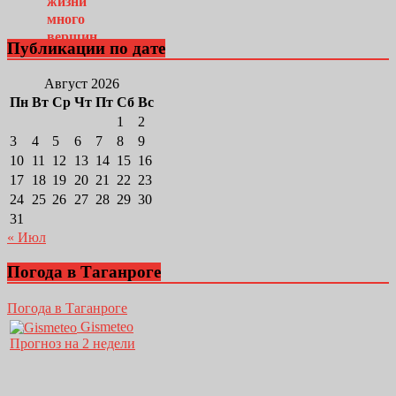
Публикации по дате
Август 2026
Пн
Вт
Ср
Чт
Пт
Сб
Вс
1
2
3
4
5
6
7
8
9
10
11
12
13
14
15
16
17
18
19
20
21
22
23
24
25
26
27
28
29
30
31
« Июл
Погода в Таганроге
Погода в Таганроге
Gismeteo
Прогноз на 2 недели