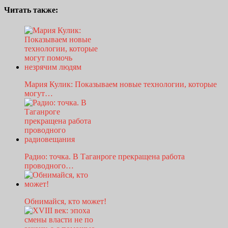
Читать также:
Мария Кулик: Показываем новые технологии, которые
могут…
Радио: точка. В Таганроге прекращена работа
проводного…
Обнимайся, кто может!