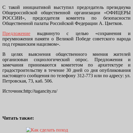
С такой инициативой выступил председатель президиума
Общероссийской общественной организации «ОФИЦЕРЫ
РОССИИ», председателя комитета по безопасности
Общественной палаты Российской Федерации А. Цветков.
Предложение
выдвинуто с целью «сохранения и
преумножения памяти о Великой Победе советского народа
под германским нацизмом».
В целях выяснения общественного мнения жителей
организован социологический опрос. Предложения и
замечания принимаются комитетом по архитектуре и
градостроительству в течение 30 дней со дня опубликования
настоящего сообщения по телефону 312-773 или по адресу: ул.
Петровская, 73, каб. 506.
Источник:http://tagancity.ru/
Читать также: