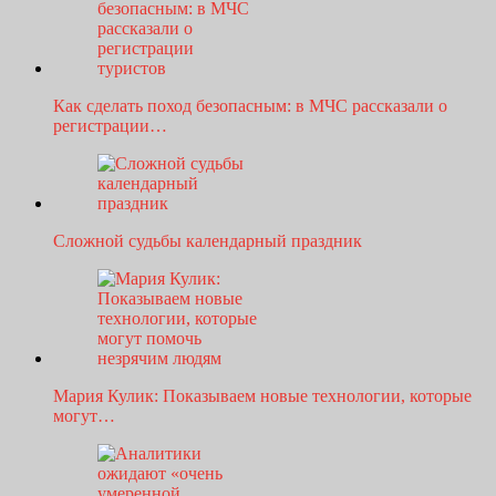
Как сделать поход безопасным: в МЧС рассказали о
регистрации…
Сложной судьбы календарный праздник
Мария Кулик: Показываем новые технологии, которые
могут…