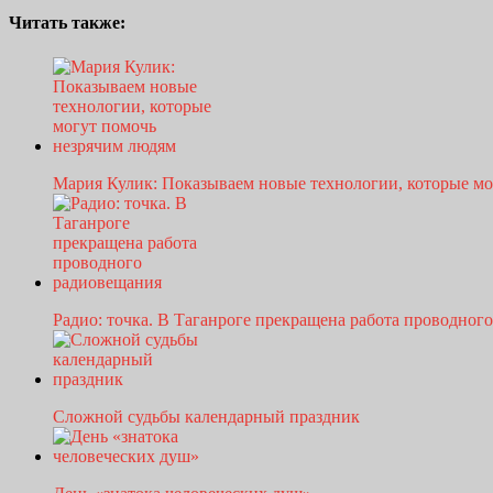
Читать также:
Мария Кулик: Показываем новые технологии, которые м
Радио: точка. В Таганроге прекращена работа проводно
Сложной судьбы календарный праздник