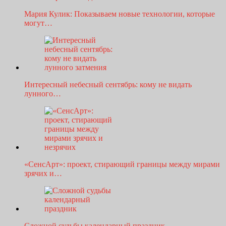
Мария Кулик: Показываем новые технологии, которые
могут…
Интересный небесный сентябрь: кому не видать
лунного…
«СенсАрт»: проект, стирающий границы между мирами
зрячих и…
Сложной судьбы календарный праздник