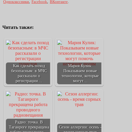
Одноклассники
,
Facebook
,
ВКонтакте
.
Читать также:
Как сделать поход
Мария Кулик:
безопасным: в МЧС
Показываем новые
рассказали о
технологии, которые
регистрации…
могут…
Радио: точка. В
Таганроге прекращена
Сезон аллергии: осень -
работа проводного…
время сорных трав