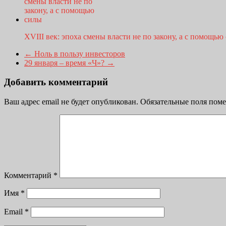
XVIII век: эпоха смены власти не по закону, а с помощью
←
Ноль в пользу инвесторов
29 января – время «Ч»?
→
Добавить комментарий
Ваш адрес email не будет опубликован.
Обязательные поля пом
Комментарий
*
Имя
*
Email
*