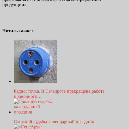
продукции».
Читать также:
Радио: точка. В Таганроге прекращена работа
проводного…
Сложной судьбы календарный праздник