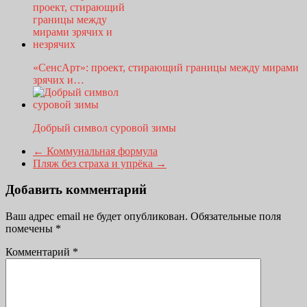
«СенсАрт»: проект, стирающий границы между мирами
зрячих и…
Добрый символ суровой зимы
←
Коммунальная формула
Пляж без страха и упрёка
→
Добавить комментарий
Ваш адрес email не будет опубликован.
Обязательные поля
помечены
*
Комментарий
*