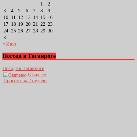
1
2
3
4
5
6
7
8
9
10
11
12
13
14
15
16
17
18
19
20
21
22
23
24
25
26
27
28
29
30
31
« Июл
Погода в Таганроге
Погода в Таганроге
Gismeteo
Прогноз на 2 недели