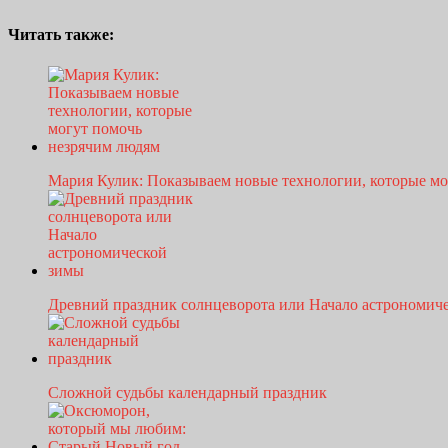
Читать также:
Мария Кулик: Показываем новые технологии, которые м
Древний праздник солнцеворота или Начало астрономи
Сложной судьбы календарный праздник