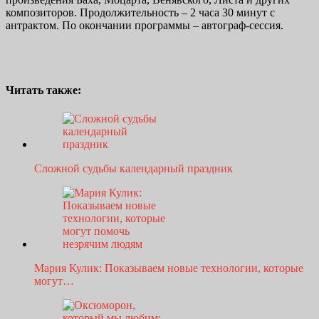
композиторов. Продолжительность – 2 часа 30 минут с
антрактом. По окончании программы – автограф-сессия.
Читать также:
Сложной судьбы календарный праздник
Мария Кулик: Показываем новые технологии, которые
могут…