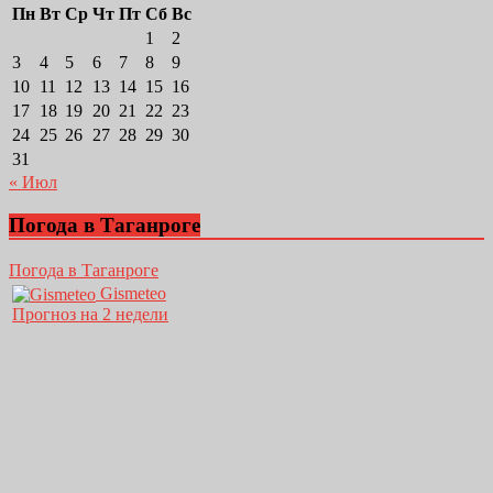
Пн
Вт
Ср
Чт
Пт
Сб
Вс
1
2
3
4
5
6
7
8
9
10
11
12
13
14
15
16
17
18
19
20
21
22
23
24
25
26
27
28
29
30
31
« Июл
Погода в Таганроге
Погода в Таганроге
Gismeteo
Прогноз на 2 недели