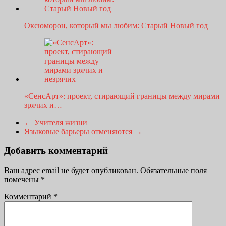
Оксюморон, который мы любим: Старый Новый год
«СенсАрт»: проект, стирающий границы между мирами
зрячих и…
←
Учителя жизни
Языковые барьеры отменяются
→
Добавить комментарий
Ваш адрес email не будет опубликован.
Обязательные поля
помечены
*
Комментарий
*