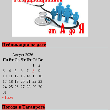
Публикации по дате
Август 2026
Пн
Вт
Ср
Чт
Пт
Сб
Вс
1
2
3
4
5
6
7
8
9
10
11
12
13
14
15
16
17
18
19
20
21
22
23
24
25
26
27
28
29
30
31
« Июл
Погода в Таганроге