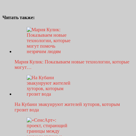
Читать также:
Мария Кулик: Показываем новые технологии, которые
могут…
На Кубани эвакуируют жителей хуторов, которым
грозит вода