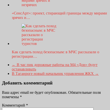
«СенсАрт»: проект, стирающий границы между мирами
зрячих и…
Как сделать поход безопасным: в МЧС рассказали о
регистрации…
←
В час пик дорожные работы на М4 «Дон» будут
останавливать
В Таганроге новый начальник управления ЖКХ
→
Добавить комментарий
Ваш адрес email не будет опубликован.
Обязательные поля
помечены
*
Комментарий
*