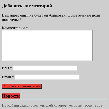
Добавить комментарий
Ваш адрес email не будет опубликован.
Обязательные поля
помечены
*
Комментарий
*
Имя
*
Email
*
Новости
На Кубани эвакуируют жителей хуторов, которым грозит вода