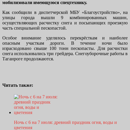
мобилизовали имеющуюся спецтехнику.
Как сообщили в диспетчерской МБУ «Благоустройство», на
улицы города вышли 9 комбинированных машин,
осуществляющих расчистку снега и посыпающих проезжую
часть специальной пескопастой.
Особое внимание уделялось перекрёсткам и наиболее
опасным участкам дороги. В течение ночи было
израсходовано свыше 100 тонн пескопасты. Для расчистки
снега использовались три грейдера. Снегоуборочные работы в
Таганроге продолжаются.
Читать также:
Ночь с 6 на 7 июля: древний праздник огня, воды и
цветения