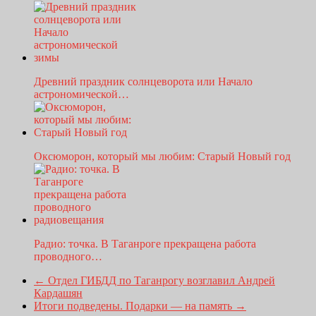
Древний праздник солнцеворота или Начало
астрономической…
Оксюморон, который мы любим: Старый Новый год
Радио: точка. В Таганроге прекращена работа
проводного…
←
Отдел ГИБДД по Таганрогу возглавил Андрей
Кардашян
Итоги подведены. Подарки — на память
→