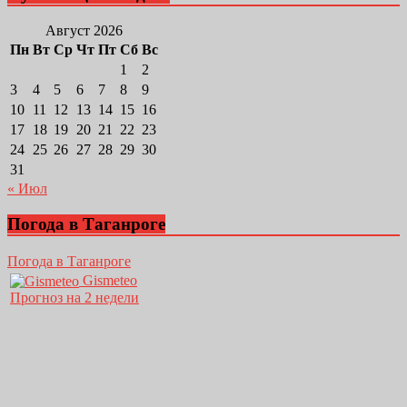
Август 2026
Пн
Вт
Ср
Чт
Пт
Сб
Вс
1
2
3
4
5
6
7
8
9
10
11
12
13
14
15
16
17
18
19
20
21
22
23
24
25
26
27
28
29
30
31
« Июл
Погода в Таганроге
Погода в Таганроге
Gismeteo
Прогноз на 2 недели