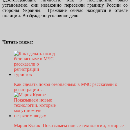
установлено, они незаконно пересекли границу России со
стороны Украины. Граждане сейчас находятся в отделе
полиции. Возбуждено уголовное дело.
Читать также:
Как сделать поход безопасным: в МЧС рассказали о
регистрации…
Мария Кулик: Показываем новые технологии, которые