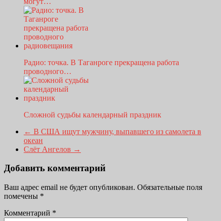
могут…
Радио: точка. В Таганроге прекращена работа
проводного…
Сложной судьбы календарный праздник
←
В США ищут мужчину, выпавшего из самолета в
океан
Слёт Ангелов
→
Добавить комментарий
Ваш адрес email не будет опубликован.
Обязательные поля
помечены
*
Комментарий
*