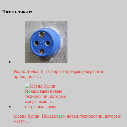
Читать также:
Радио: точка. В Таганроге прекращена работа
проводного…
Мария Кулик: Показываем новые технологии, которые
могут…