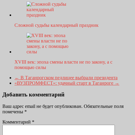
Сложной судьбы календарный праздник
XVIII век: эпоха смены власти не по закону, а с
помощью силы
←
В Таганрогском педлицее выбрали президента
«ВУЗПРОМФЕСТ»: удачный старт в Таганроге
→
Добавить комментарий
Ваш адрес email не будет опубликован.
Обязательные поля
помечены
*
Комментарий
*