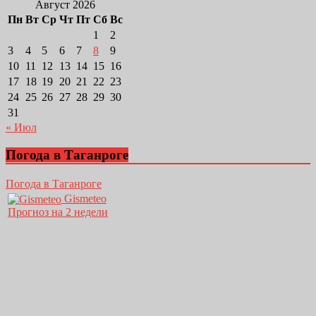
Август 2026
Пн
Вт
Ср
Чт
Пт
Сб
Вс
1
2
3
4
5
6
7
8
9
10
11
12
13
14
15
16
17
18
19
20
21
22
23
24
25
26
27
28
29
30
31
« Июл
Погода в Таганроге
Погода в Таганроге
Gismeteo
Прогноз на 2 недели