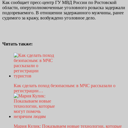
Как сообщает пресс-центр ГУ МВД России по Ростовской
области, оперуполномоченные уголовного розыска задержали
подозреваемого. В отношении задержанного мужчины, ранее
судимого за кражу, возбуждено уголовное дело.
Читать также:
Как сделать поход безопасным: в МЧС рассказали о
регистрации…
Мария Кулик: Показываем новые технологии, которые