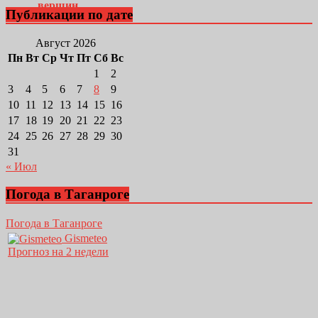
Публикации по дате
Август 2026
Пн
Вт
Ср
Чт
Пт
Сб
Вс
1
2
3
4
5
6
7
8
9
10
11
12
13
14
15
16
17
18
19
20
21
22
23
24
25
26
27
28
29
30
31
« Июл
Погода в Таганроге
Погода в Таганроге
Gismeteo
Прогноз на 2 недели