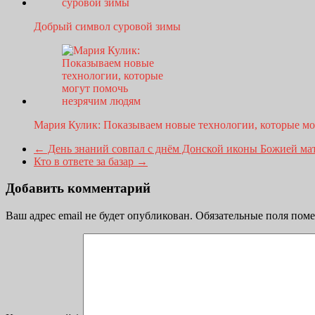
Добрый символ суровой зимы
Мария Кулик: Показываем новые технологии, которые м
←
День знаний совпал с днём Донской иконы Божией ма
Кто в ответе за базар
→
Добавить комментарий
Ваш адрес email не будет опубликован.
Обязательные поля пом